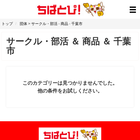
トップ
団体
>
サークル・部活
-
商品
-
千葉市
サークル・部活
＆
商品
＆
千葉
市
このカテゴリーは見つかりませんでした。
他の条件をお試しください。