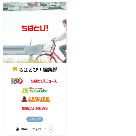
ちばとぴ！編集部
メディア
7842
フォロー：