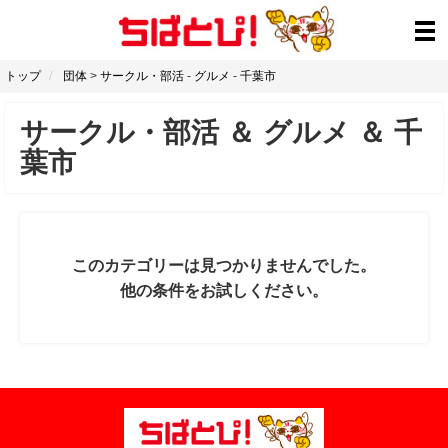
トップ
団体
>
サークル・部活
-
グルメ
-
千葉市
サークル・部活
＆
グルメ
＆
千
葉市
このカテゴリーは見つかりませんでした。
他の条件をお試しください。