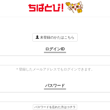
未登録のかたはこちら
ログインID
＊登録したメールアドレスでもログインできます。
パスワード
パスワードを忘れた方はコチラ