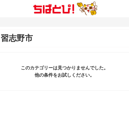
＆
習志野市
このカテゴリーは見つかりませんでした。
他の条件をお試しください。