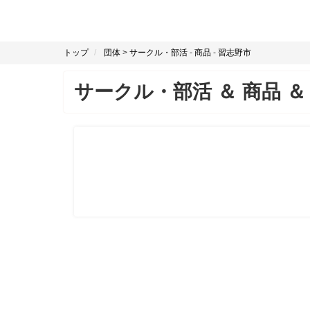
トップ
団体
>
サークル・部活
-
商品
-
習志野市
サークル・部活
＆
商品