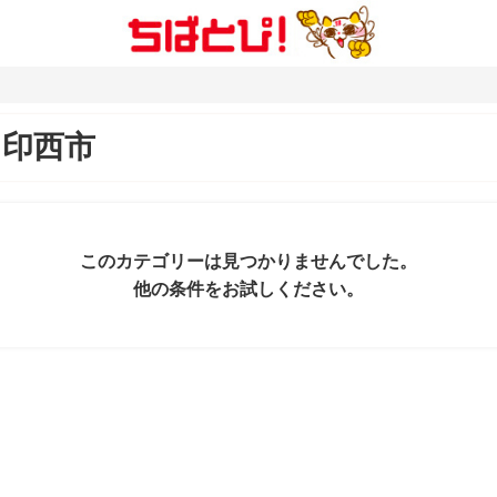
＆
印西市
このカテゴリーは見つかりませんでした。
他の条件をお試しください。