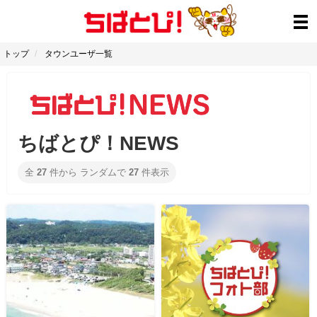
トップ
タウンユーザ一覧
ちばとぴ！NEWS
全
27
件から ランダムで
27
件表示