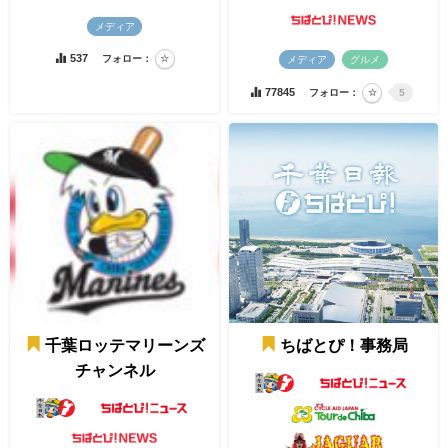
メディア
537
フォロー：
メディア
グルメ
77845
フォロー：
5
千葉ロッテマリーンズ
ちばとぴ！事務局
チャンネル