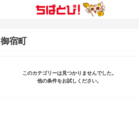
＆
御宿町
このカテゴリーは見つかりませんでした。
他の条件をお試しください。