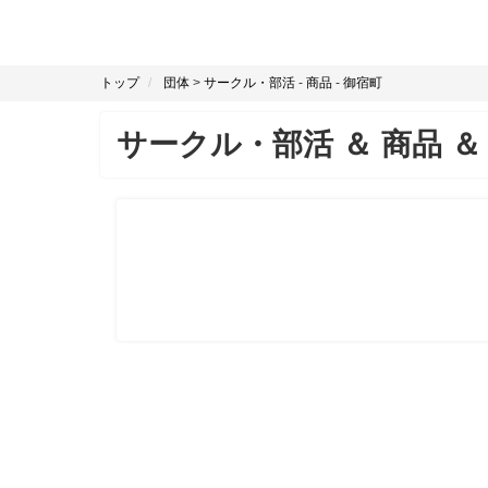
トップ
団体
>
サークル・部活
-
商品
-
御宿町
サークル・部活
＆
商品