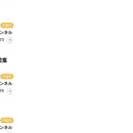
千葉市
ャンネル
73
若葉
千葉市
ャンネル
75
千葉市
ャンネル