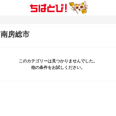
＆
南房総市
このカテゴリーは見つかりませんでした。
他の条件をお試しください。