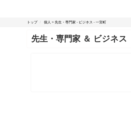
トップ
個人
>
先生・専門家
-
ビジネス
-
一宮町
先生・専門家
＆
ビジネス