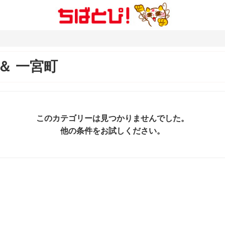
＆
一宮町
このカテゴリーは見つかりませんでした。
他の条件をお試しください。