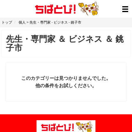
トップ
個人
>
先生・専門家
-
ビジネス
-
銚子市
先生・専門家
＆
ビジネス
＆
銚
子市
このカテゴリーは見つかりませんでした。
他の条件をお試しください。