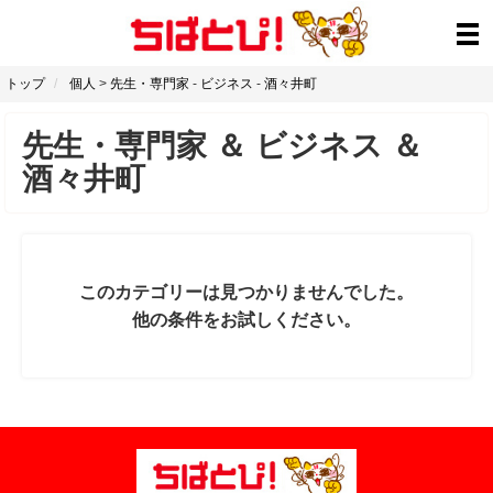
トップ
個人
>
先生・専門家
-
ビジネス
-
酒々井町
先生・専門家
＆
ビジネス
＆
酒々井町
このカテゴリーは見つかりませんでした。
他の条件をお試しください。