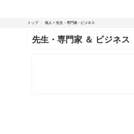
トップ
個人
>
先生・専門家
-
ビジネス
先生・専門家
＆
ビジネス