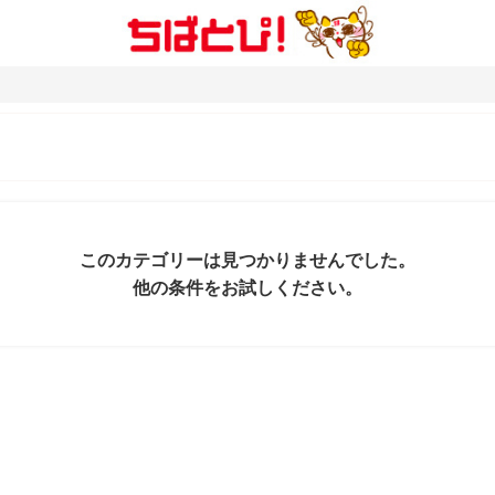
このカテゴリーは見つかりませんでした。
他の条件をお試しください。