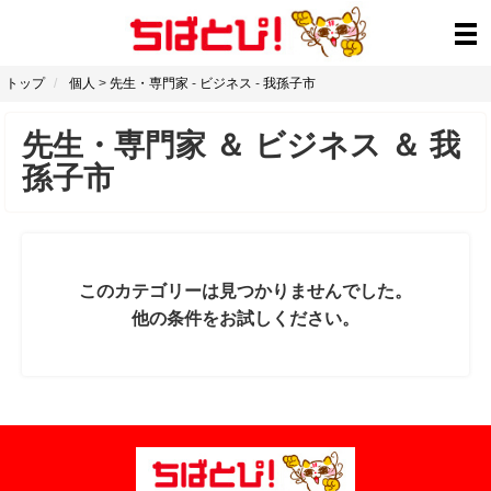
トップ
個人
>
先生・専門家
-
ビジネス
-
我孫子市
先生・専門家
＆
ビジネス
＆
我
孫子市
このカテゴリーは見つかりませんでした。
他の条件をお試しください。