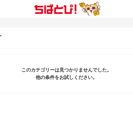
町
このカテゴリーは見つかりませんでした。
他の条件をお試しください。