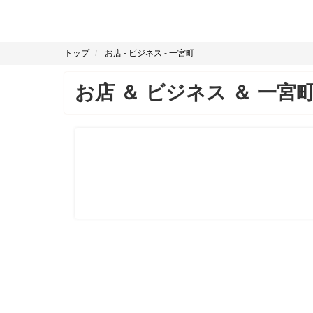
トップ
お店
-
ビジネス
-
一宮町
お店
＆
ビジネス
＆
一宮