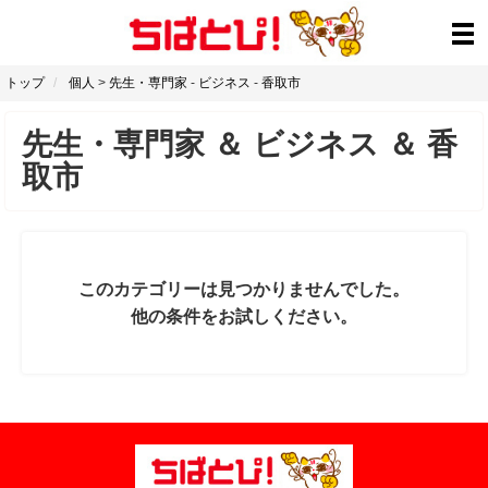
トップ
個人
>
先生・専門家
-
ビジネス
-
香取市
先生・専門家
＆
ビジネス
＆
香
取市
このカテゴリーは見つかりませんでした。
他の条件をお試しください。