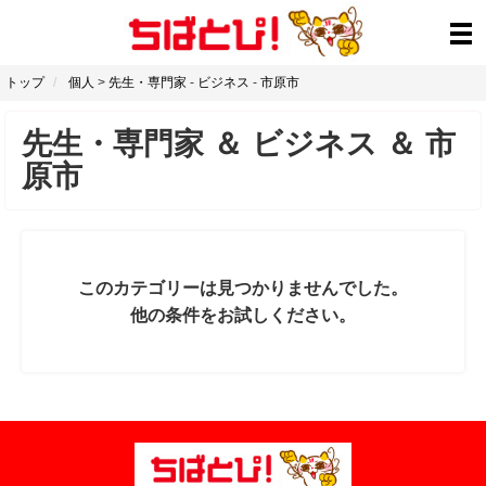
トップ
個人
>
先生・専門家
-
ビジネス
-
市原市
先生・専門家
＆
ビジネス
＆
市
原市
このカテゴリーは見つかりませんでした。
他の条件をお試しください。