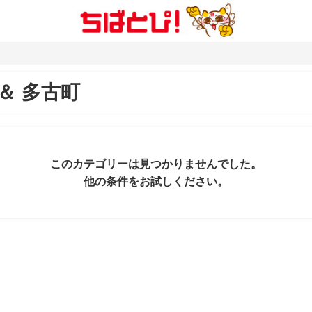
＆
多古町
このカテゴリーは見つかりませんでした。
他の条件をお試しください。