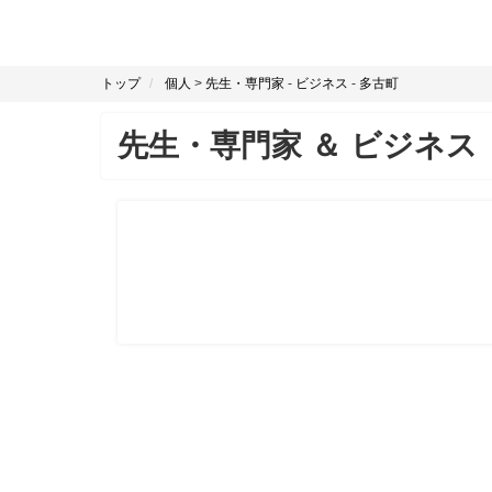
トップ
個人
>
先生・専門家
-
ビジネス
-
多古町
先生・専門家
＆
ビジネス