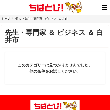
トップ
個人
>
先生・専門家
-
ビジネス
-
白井市
先生・専門家
＆
ビジネス
＆
白
井市
このカテゴリーは見つかりませんでした。
他の条件をお試しください。