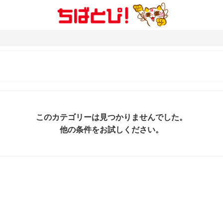
このカテゴリーは見つかりませんでした。
他の条件をお試しください。