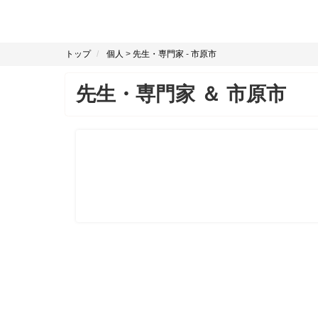
トップ
個人
>
先生・専門家
-
市原市
先生・専門家
＆
市原市