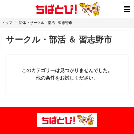
トップ
団体
>
サークル・部活
-
習志野市
サークル・部活
＆
習志野市
このカテゴリーは見つかりませんでした。
他の条件をお試しください。