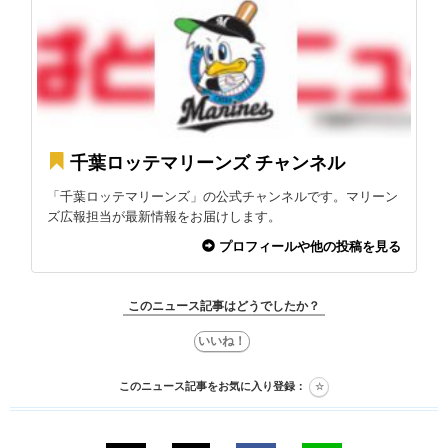
千葉ロッテマリーンズ チャンネル
「千葉ロッテマリーンズ」の公式チャンネルです。マリーン
ズ広報担当が最新情報をお届けします。
プロフィールや他の投稿を見る
このニュース記事はどうでしたか？
このニュース記事をお気に入り登録：