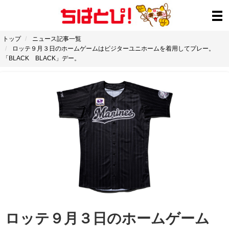
トップ
ニュース記事一覧
ロッテ９月３日のホームゲームはビジターユニホームを着用してプレー。
「BLACK BLACK」デー。
ロッテ９月３日のホームゲーム