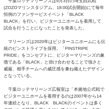
千葉ロッテマリーンズは9月3日の埼玉西武戦
(ZOZOマリンスタジアム、18:00試合開始)にて毎年
恒例のファンサービスイベント「BLACK
BLACK」を行い、ビジターユニホームを着用して
試合を行うことになったことを発表した。
マリーンズは2020年はビジターユニホームにも伝
統のピンストライプを採用。「PINSTRIPE
PRIDE」をコンセプトに、ビジターマリーンズの象
徴である「BLACK」と掛け合わせることで強さと
威厳、相手チームへの威圧感を兼ね備えたデザイン
となっている。
千葉ロッテマリーンズ広報室は「本拠地公式戦で
ビジターユニホームを着用するのは2007年から14
年連続となり、BLACK BLACKのイベントは多く