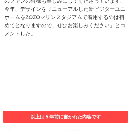
のファンの皆様も楽しみにしてくださっています。
今年、デザインをリニューアルした新ビジターユニ
ホームをZOZOマリンスタジアムで着用するのは初
めてとなりますので、ぜひお楽しみください」とコ
メントした。
以上は 5 年前に書かれた内容です