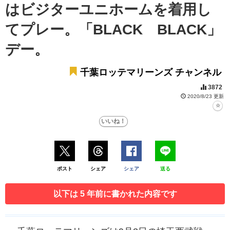
はビジターユニホームを着用し
てプレー。「BLACK BLACK」
デー。
千葉ロッテマリーンズ チャンネル
3872
2020/8/23 更新
ポスト
シェア
シェア
送る
以下は 5 年前に書かれた内容です