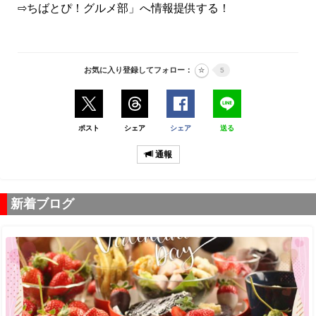
⇨ちばとぴ！グルメ部」へ情報提供する！
お気に入り登録してフォロー：
5
ポスト
シェア
シェア
送る
通報
新着ブログ