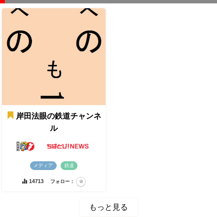
岸田法眼の鉄道チャンネ
ル
メディア
鉄道
14713
フォロー：
もっと見る