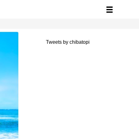
Tweets by chibatopi