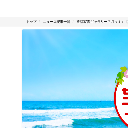
トップ
ニュース記事一覧
投稿写真ギャラリー７月＜１＞【