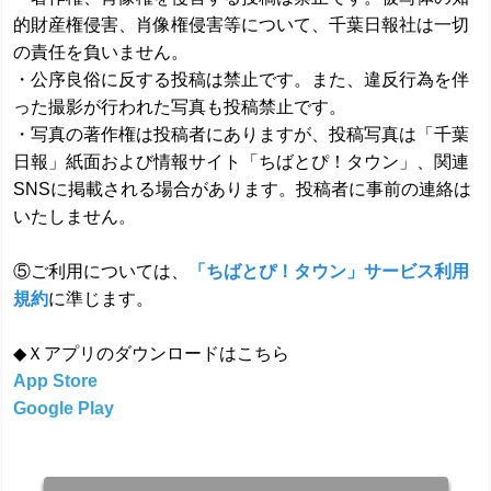
的財産権侵害、肖像権侵害等について、千葉日報社は一切
の責任を負いません。
・公序良俗に反する投稿は禁止です。また、違反行為を伴
った撮影が行われた写真も投稿禁止です。
・写真の著作権は投稿者にありますが、投稿写真は「千葉
日報」紙面および情報サイト「ちばとぴ！タウン」、関連
SNSに掲載される場合があります。投稿者に事前の連絡は
いたしません。
⑤ご利用については、
「ちばとぴ！タウン」サービス利用
規約
に準じます。
◆Ｘアプリのダウンロードはこちら
App Store
Google Play