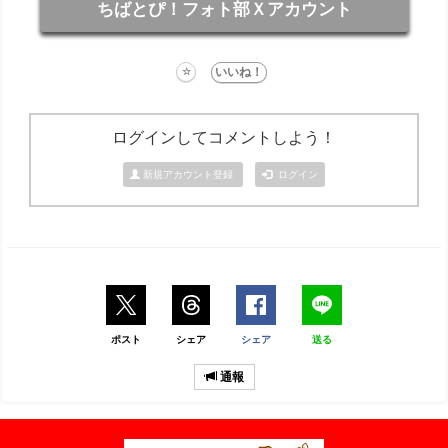
ちばとぴ！フォト部Ｘアカウント
ログインしてコメントしよう！
新規アカウント登録
ログイン
ポスト
シェア
シェア
送る
通報