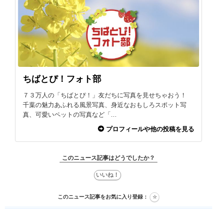
ちばとぴ！フォト部
７３万人の「ちばとぴ！」友だちに写真を見せちゃおう！
千葉の魅力あふれる風景写真、身近なおもしろスポット写
真、可愛いペットの写真など「...
プロフィールや他の投稿を見る
このニュース記事はどうでしたか？
このニュース記事をお気に入り登録：