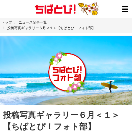
トップ
ニュース記事一覧
投稿写真ギャラリー６月＜１＞【ちばとぴ！フォト部】
投稿写真ギャラリー６月＜１＞
【ちばとぴ！フォト部】