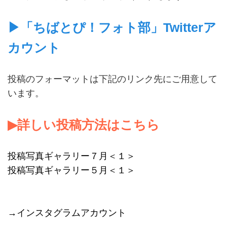
▶︎「ちばとぴ！フォト部」Twitterア
カウント
投稿のフォーマットは下記のリンク先にご用意して
います。
▶︎詳しい投稿方法はこちら
投稿写真ギャラリー７月＜１＞
投稿写真ギャラリー５月＜１＞
→インスタグラムアカウント