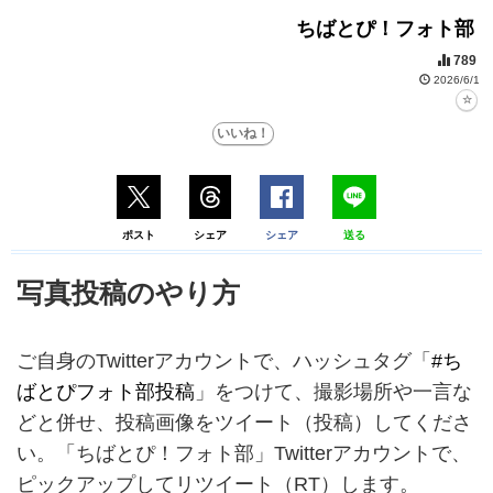
ちばとぴ！フォト部
789
2026/6/1
ポスト
シェア
シェア
送る
写真投稿のやり方
ご自身のTwitterアカウントで、ハッシュタグ「
#ち
ばとぴフォト部投稿
」をつけて、撮影場所や一言な
どと併せ、投稿画像をツイート（投稿）してくださ
い。「ちばとぴ！フォト部」Twitterアカウントで、
ピックアップしてリツイート（RT）します。