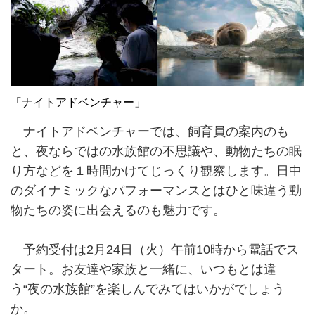
「ナイトアドベンチャー」
ナイトアドベンチャーでは、飼育員の案内のも
と、夜ならではの水族館の不思議や、動物たちの眠
り方などを１時間かけてじっくり観察します。日中
のダイナミックなパフォーマンスとはひと味違う動
物たちの姿に出会えるのも魅力です。
予約受付は2月24日（火）午前10時から電話でス
タート。お友達や家族と一緒に、いつもとは違
う“夜の水族館”を楽しんでみてはいかがでしょう
か。