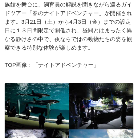
族館を舞台に、飼育員の解説を聞きながら巡るガイ
ドツアー「春のナイトアドベンチャー」が開催され
ます。3月21日（土）から4月3日（金）までの設定
日に１３日間限定で開催され、昼間とはまったく異
なる静けさの中で、夜ならではの動物たちの姿を観
察できる特別な体験が楽しめます。
TOP画像：「ナイトアドベンチャー」