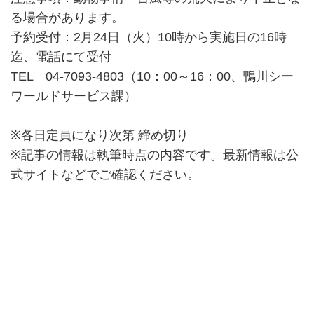
る場合があります。
予約受付：2月24日（火）10時から実施日の16時
迄、電話にて受付
TEL 04-7093-4803（10：00～16：00、鴨川シー
ワールドサービス課）
※各日定員になり次第 締め切り
※記事の情報は執筆時点の内容です。最新情報は公
式サイトなどでご確認ください。