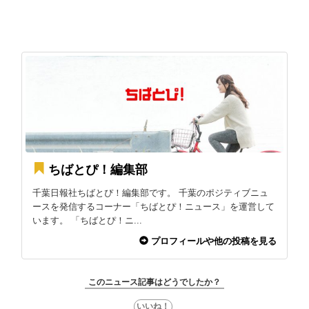
ちばとぴ！編集部
千葉日報社ちばとぴ！編集部です。 千葉のポジティブニュ
ースを発信するコーナー「ちばとぴ！ニュース」を運営して
います。 「ちばとぴ！ニ...
プロフィールや他の投稿を見る
このニュース記事はどうでしたか？