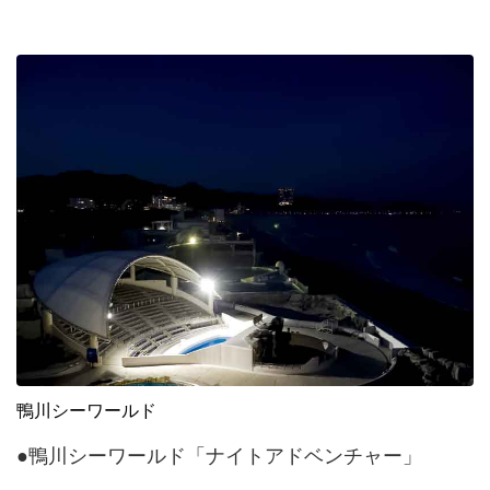
鴨川シーワールド
●鴨川シーワールド「ナイトアドベンチャー」