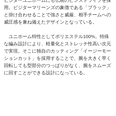
ビジターユニホームにも伝統のピンストライプを採
用。ビジターマリーンズの象徴である「ブラック」
と掛け合わせることで強さと威厳、相手チームへの
威圧感を兼ね備えたデザインとなっている。
ユニホーム特性としてポリエステル100%。特殊
な編み設計により、軽量化とストレッチ性高い次元
で実現。そこに独自のカッティング「イージーモー
ションカット」を採用することで、腕を大きく早く
回転しても型部分のつっぱりがなく、腕をスムーズ
に回すことができる設計になっている。