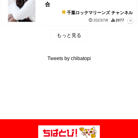
合
千葉ロッテマリーンズ チャンネル
2023/7/8
2077
もっと見る
Tweets by chibatopi