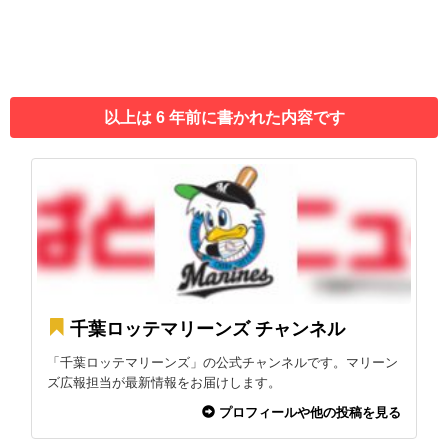
以上は 6 年前に書かれた内容です
千葉ロッテマリーンズ チャンネル
「千葉ロッテマリーンズ」の公式チャンネルです。マリーン
ズ広報担当が最新情報をお届けします。
プロフィールや他の投稿を見る