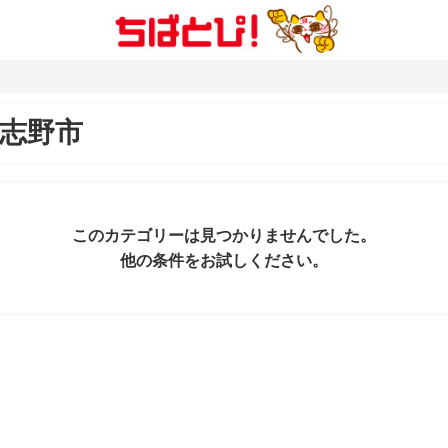
志野市
このカテゴリーは見つかりませんでした。
他の条件をお試しください。