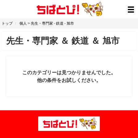
トップ
個人
>
先生・専門家
-
鉄道
-
旭市
先生・専門家
＆
鉄道
＆
旭市
このカテゴリーは見つかりませんでした。
他の条件をお試しください。