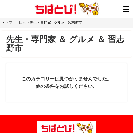
トップ
個人
>
先生・専門家
-
グルメ
-
習志野市
先生・専門家
＆
グルメ
＆
習志
野市
このカテゴリーは見つかりませんでした。
他の条件をお試しください。