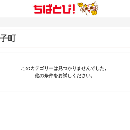
子町
このカテゴリーは見つかりませんでした。
他の条件をお試しください。