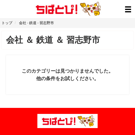
トップ
会社
-
鉄道
-
習志野市
会社
＆
鉄道
＆
習志野市
このカテゴリーは見つかりませんでした。
他の条件をお試しください。