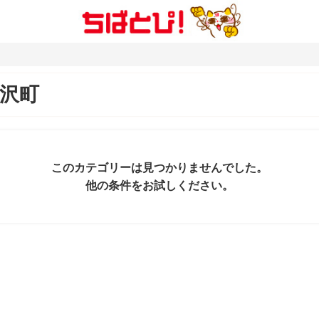
沢町
このカテゴリーは見つかりませんでした。
他の条件をお試しください。