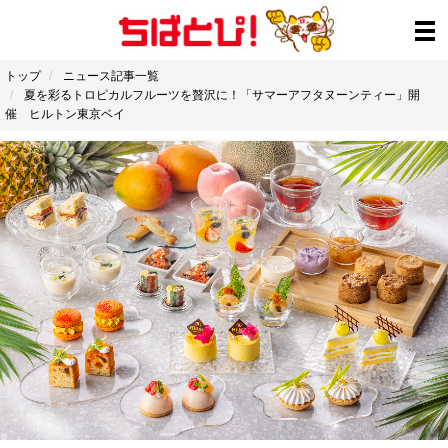
トップ
ニュース記事一覧
夏を彩るトロピカルフルーツを贅沢に！「サマーアフタヌーンティー」開
催 ヒルトン東京ベイ