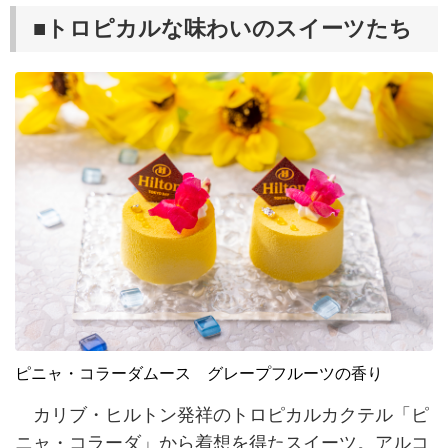
■トロピカルな味わいのスイーツたち
ピニャ・コラーダムース グレープフルーツの香り
カリブ・ヒルトン発祥のトロピカルカクテル「ピ
ニャ・コラーダ」から着想を得たスイーツ。アルコ