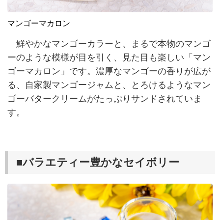
マンゴーマカロン
鮮やかなマンゴーカラーと、まるで本物のマンゴ
ーのような模様が目を引く、見た目も楽しい「マン
ゴーマカロン」です。濃厚なマンゴーの香りが広が
る、自家製マンゴージャムと、とろけるようなマン
ゴーバタークリームがたっぷりサンドされていま
す。
■バラエティー豊かなセイボリー