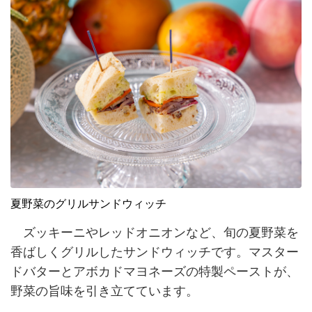
夏野菜のグリルサンドウィッチ
ズッキーニやレッドオニオンなど、旬の夏野菜を
香ばしくグリルしたサンドウィッチです。マスター
ドバターとアボカドマヨネーズの特製ペーストが、
野菜の旨味を引き立てています。