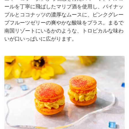
ールを丁寧に飛ばしたマリブ酒を使用し、パイナッ
プルとココナッツの濃厚なムースに、ピンクグレー
プフルーツゼリーの爽やかな酸味をプラス。まるで
南国リゾートにいるかのような、トロピカルな味わ
いが口いっぱいに広がります。