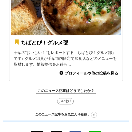
ちばとぴ！グルメ部
千葉の“おいしい！”をレポートする「ちばとぴ！グルメ部」
です♪ グルメ部員が千葉市内限定で飲食店などのメニューを
取材します。情報提供をお待ち...
プロフィールや他の投稿を見る
このニュース記事はどうでしたか？
このニュース記事をお気に入り登録：