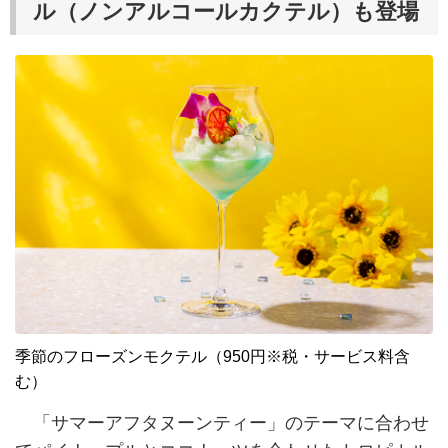
ル（ノンアルコールカクテル）も登場
季節のフローズンモクテル（950円※税・サービス料含
む）
「サマーアフタヌーンティー」のテーマに合わせ