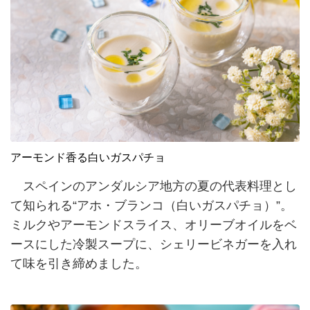
アーモンド香る白いガスパチョ
スペインのアンダルシア地方の夏の代表料理とし
て知られる“アホ・ブランコ（白いガスパチョ）”。
ミルクやアーモンドスライス、オリーブオイルをベ
ースにした冷製スープに、シェリービネガーを入れ
て味を引き締めました。