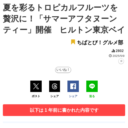
夏を彩るトロピカルフルーツを
贅沢に！「サマーアフタヌーン
ティー」開催 ヒルトン東京ベイ
ちばとぴ！グルメ部
2802
2025/5/9
ポスト
シェア
シェア
送る
以下は 1 年前に書かれた内容です