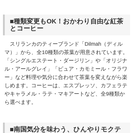
■種類変更もOK！おかわり自由な紅茶
とコーヒー
スリランカのティーブランド「Dilmah（ディル
マ）」から、全10種類の茶葉が用意されています。
「シングルエステート・ダージリン」や「オリジナ
ル・アールグレイ」「ピュア・カモミール・フラワ
ー」など料理や気分に合わせて茶葉を変えながら楽
しめます。コーヒーは、エスプレッソ、カフェラテ
やキャラメル・ラテ・マキアートなど、全9種類か
ら選べます。
■南国気分を味わう、ひんやりモクテ