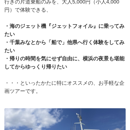
行きの片道乗船のみを、大人5,000円（小人4,000
円）で体験できる、
・海のジェット機『ジェットフォイル』に乗ってみ
たい
・千葉みなとから「船で」他県へ行く体験をしてみ
たい
・帰りの時間を気にせず自由に、横浜の夜景も堪能
してからゆっくり帰りたい
・・・といったかたに特にオススメの、お手軽な企
画ツアーです。