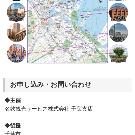
お申し込み・お問い合わせ
◆主催
名鉄観光サービス株式会社 千葉支店
◆後援
千葉市