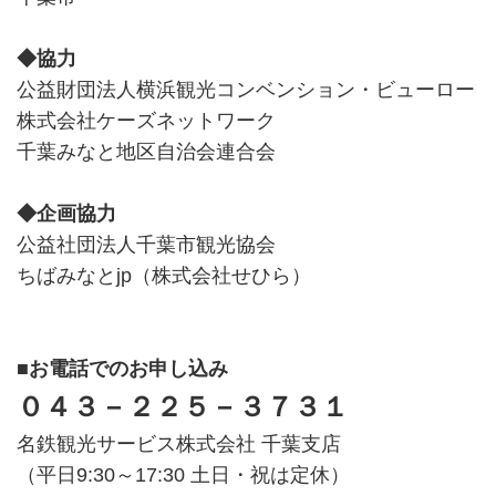
◆協力
公益財団法人横浜観光コンベンション・ビューロー
株式会社ケーズネットワーク
千葉みなと地区自治会連合会
◆企画協力
公益社団法人千葉市観光協会
ちばみなとjp（株式会社せひら）
■お電話でのお申し込み
０４３－２２５－３７３１
名鉄観光サービス株式会社 千葉支店
（平日9:30～17:30 土日・祝は定休）