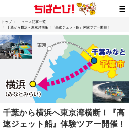
トップ
ニュース記事一覧
千葉から横浜へ東京湾横断！『高速ジェット船』体験ツアー開催！
千葉から横浜へ東京湾横断！『高
速ジェット船』体験ツアー開催！