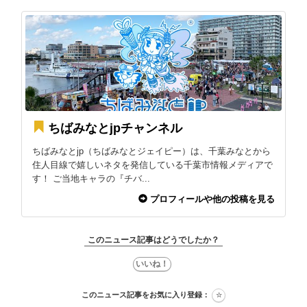
ちばみなとjpチャンネル
ちばみなとjp（ちばみなとジェイピー）は、千葉みなとから
住人目線で嬉しいネタを発信している千葉市情報メディアで
す！ ご当地キャラの『チバ...
プロフィールや他の投稿を見る
このニュース記事はどうでしたか？
このニュース記事をお気に入り登録：