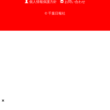
個人情報保護方針
お問い合わせ
© 千葉日報社
×