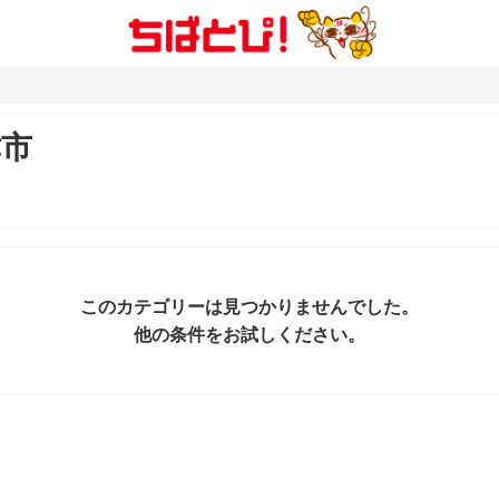
津市
このカテゴリーは見つかりませんでした。
他の条件をお試しください。