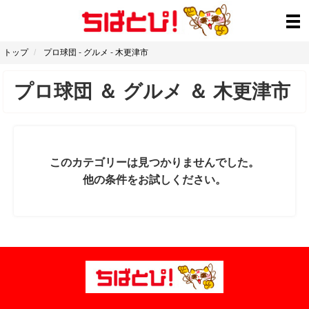
トップ
プロ球団
-
グルメ
-
木更津市
プロ球団
＆
グルメ
＆
木更津市
このカテゴリーは見つかりませんでした。
他の条件をお試しください。