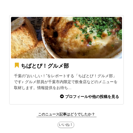
ちばとぴ！グルメ部
千葉の“おいしい！”をレポートする「ちばとぴ！グルメ部」
です♪ グルメ部員が千葉市内限定で飲食店などのメニューを
取材します。情報提供をお待ち...
プロフィールや他の投稿を見る
このニュース記事はどうでしたか？