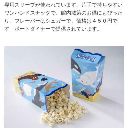
専用スリーブが使われています。片手で持ちやすい
ワンハンドスナックで、館内散策のお供にもぴった
り。フレーバーはシュガーで、価格は４５０円で
す。ポートダイナーで提供されています。