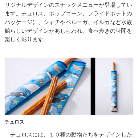
リジナルデザインのスナックメニューが登場してい
ます。チュロス、ポップコーン、フライドポテトの
パッケージに、シャチやベルーガ、イルカなど水族
館らしいデザインがあしらわれ、食べ歩きの時間を
楽しく彩ります。
チュロス
チュロスには、１０種の動物たちをデザインした