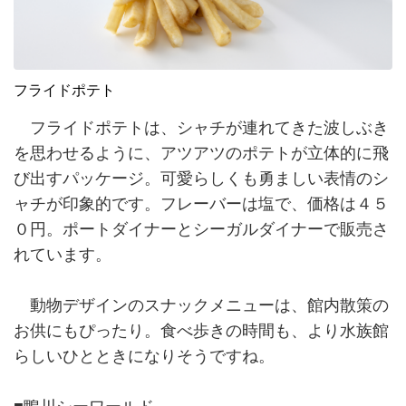
フライドポテト
フライドポテトは、シャチが連れてきた波しぶき
を思わせるように、アツアツのポテトが立体的に飛
び出すパッケージ。可愛らしくも勇ましい表情のシ
ャチが印象的です。フレーバーは塩で、価格は４５
０円。ポートダイナーとシーガルダイナーで販売さ
れています。
動物デザインのスナックメニューは、館内散策の
お供にもぴったり。食べ歩きの時間も、より水族館
らしいひとときになりそうですね。