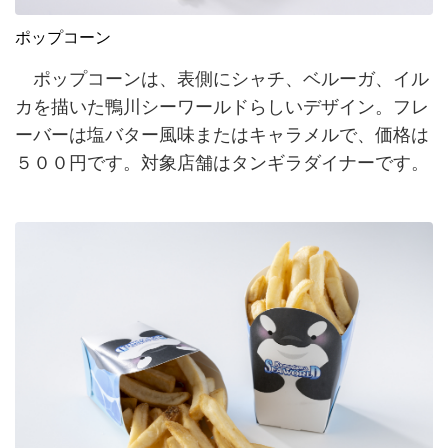
ポップコーン
ポップコーンは、表側にシャチ、ベルーガ、イル
カを描いた鴨川シーワールドらしいデザイン。フレ
ーバーは塩バター風味またはキャラメルで、価格は
５００円です。対象店舗はタンギラダイナーです。