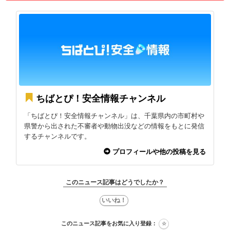
ちばとぴ！安全情報チャンネル
「ちばとぴ！安全情報チャンネル」は、千葉県内の市町村や
県警から出された不審者や動物出没などの情報をもとに発信
するチャンネルです。
プロフィールや他の投稿を見る
このニュース記事はどうでしたか？
このニュース記事をお気に入り登録：