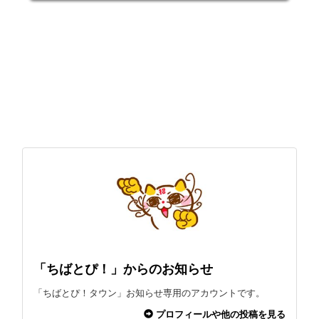
「ちばとぴ！」からのお知らせ
「ちばとぴ！タウン」お知らせ専用のアカウントです。
プロフィールや他の投稿を見る