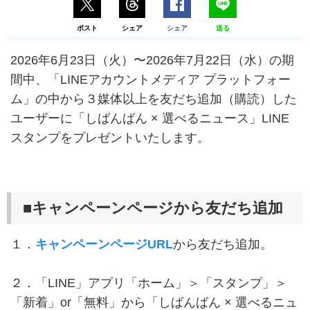
ポスト
シェア
シェア
送る
2026年6月23日（火）〜2026年7月22日（水）の期
間中、「LINEアカウントメディア プラットフォー
ム」の中から３媒体以上を友だち追加（購読）した
ユーザーに「しばんばん × 選べるニュース」LINE
スタンプをプレゼントいたします。
■キャンペーンページから友だち追加
１．
キャンペーンページURL
から友だち追加。
２．「LINE」アプリ「ホーム」＞「スタンプ」＞
「新着」or「無料」から「しばんばん × 選べるニュ