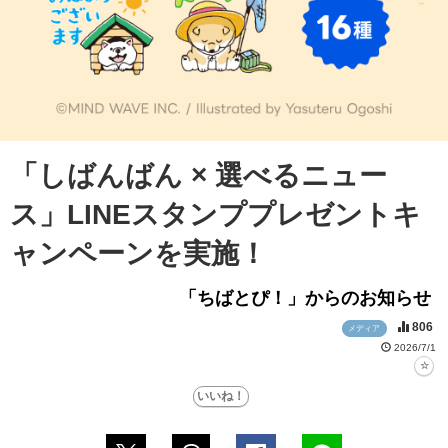
「しばんばん × 選べるニュー
ス」LINEスタンププレゼントキ
ャンペーンを実施！
「ちばとぴ！」からのお知らせ
806
メディア
2026/7/1