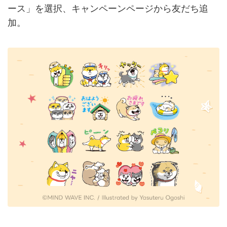
ース」を選択、キャンペーンページから友だち追
加。