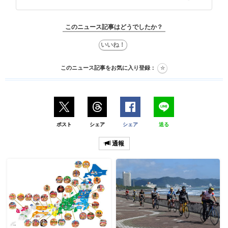
このニュース記事はどうでしたか？
このニュース記事をお気に入り登録：
ポスト
シェア
シェア
送る
通報