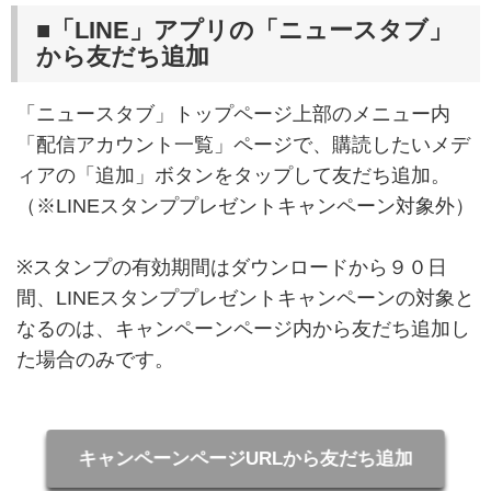
■「LINE」アプリの「ニュースタブ」
から友だち追加
「ニュースタブ」トップページ上部のメニュー内
「配信アカウント一覧」ページで、購読したいメデ
ィアの「追加」ボタンをタップして友だち追加。
（※LINEスタンププレゼントキャンペーン対象外）
※スタンプの有効期間はダウンロードから９０日
間、LINEスタンププレゼントキャンペーンの対象と
なるのは、キャンペーンページ内から友だち追加し
た場合のみです。
キャンペーンページURLから友だち追加