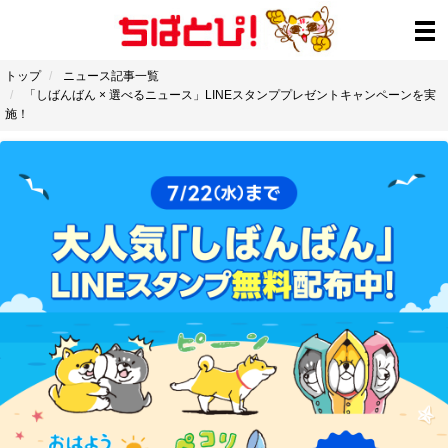
トップ
ニュース記事一覧
「しばんばん × 選べるニュース」LINEスタンププレゼントキャンペーンを実
施！