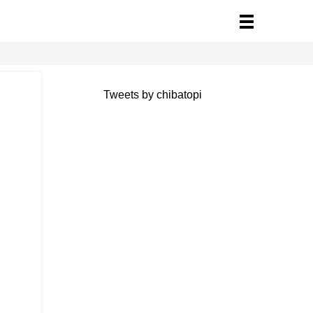
Tweets by chibatopi