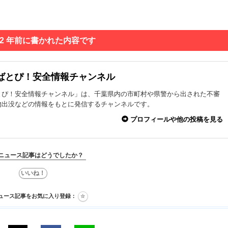
 2 年前に書かれた内容です
ばとぴ！安全情報チャンネル
とぴ！安全情報チャンネル」は、千葉県内の市町村や県警から出された不審
物出没などの情報をもとに発信するチャンネルです。
プロフィールや他の投稿を見る
ニュース記事はどうでしたか？
ュース記事をお気に入り登録：