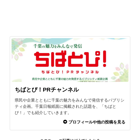
ちばとぴ！PRチャンネル
県民や企業とともに千葉の魅力をみんなで発信するパブリシ
ティ企画。千葉日報紙面に掲載された話題を、「ちばと
ぴ！」でも紹介していきます。
プロフィールや他の投稿を見る