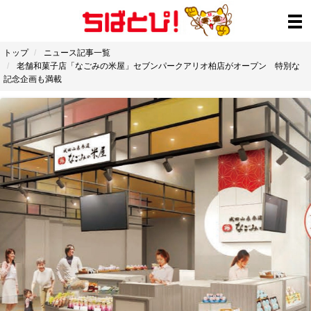
トップ
ニュース記事一覧
老舗和菓子店「なごみの米屋」セブンパークアリオ柏店がオープン 特別な
記念企画も満載