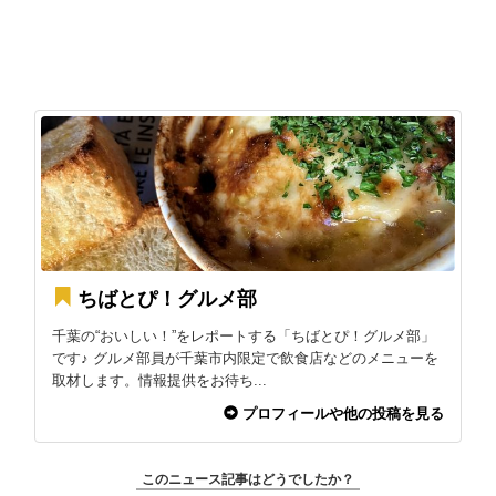
ちばとぴ！グルメ部
千葉の“おいしい！”をレポートする「ちばとぴ！グルメ部」
です♪ グルメ部員が千葉市内限定で飲食店などのメニューを
取材します。情報提供をお待ち...
プロフィールや他の投稿を見る
このニュース記事はどうでしたか？