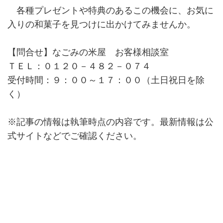
各種プレゼントや特典のあるこの機会に、お気に
入りの和菓子を見つけに出かけてみませんか。
【問合せ】なごみの米屋 お客様相談室
ＴＥＬ：０１２０－４８２－０７４
受付時間：９：００～１７：００（土日祝日を除
く）
※記事の情報は執筆時点の内容です。最新情報は公
式サイトなどでご確認ください。