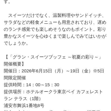
す。
スイーツだけでなく、温製料理やサンドイッチ、
サラダなどの軽食メニューも用意されており、遅め
のランチ感覚でも楽しめそうなのもポイント。彩り
豊かなスイーツを心ゆくまで楽しんでみてはいかが
でしょうか。
【「グラン・スイーツブッフェ ～初夏の彩り～」
開催概要】
開催日：2026年6月15日（月）～19日（金）※5日
間限定開催
提供時間：14：00～15：30
提供場所：ホテルオークラ東京ベイ カフェレスト
ラン テラス（1階）
浦安市舞浜1番地8号