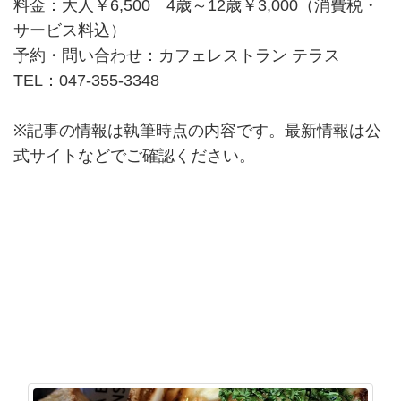
料金：大人￥6,500 4歳～12歳￥3,000（消費税・
サービス料込）
予約・問い合わせ：カフェレストラン テラス
TEL：047-355-3348
※記事の情報は執筆時点の内容です。最新情報は公
式サイトなどでご確認ください。