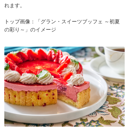
れます。
トップ画像：「グラン・スイーツブッフェ ～初夏
の彩り～」のイメージ