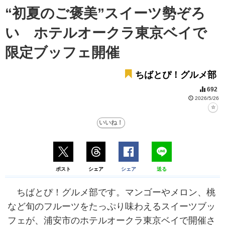
“初夏のご褒美”スイーツ勢ぞろ
い ホテルオークラ東京ベイで
限定ブッフェ開催
ちばとぴ！グルメ部
692
2026/5/26
ポスト
シェア
シェア
送る
ちばとぴ！グルメ部です。マンゴーやメロン、桃
など旬のフルーツをたっぷり味わえるスイーツブッ
フェが、浦安市のホテルオークラ東京ベイで開催さ