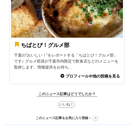
ちばとぴ！グルメ部
千葉の“おいしい！”をレポートする「ちばとぴ！グルメ部」
です♪ グルメ部員が千葉市内限定で飲食店などのメニューを
取材します。情報提供をお待ち...
プロフィールや他の投稿を見る
このニュース記事はどうでしたか？
このニュース記事をお気に入り登録：