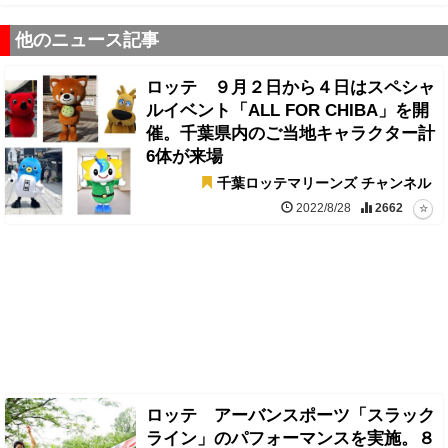
他のニュース記事
ロッテ ９月２日から４日はスペシャ
ルイベント「ALL FOR CHIBA」を開
催。千葉県内のご当地キャラクター計
6体が来場
千葉ロッテマリーンズ チャンネル
2022/8/28
2662
ロッテ アーバンスポーツ「スラック
ライン」のパフォーマンスを実施。８