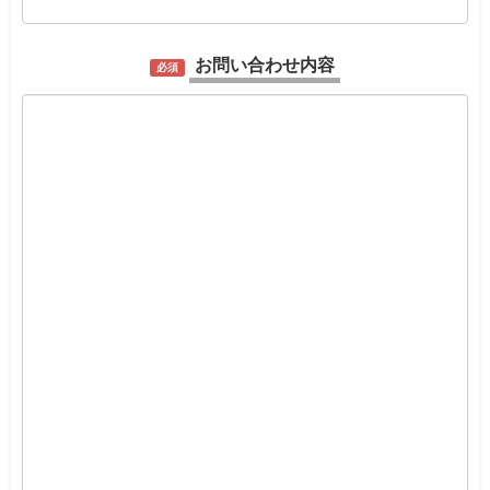
お問い合わせ内容
必須