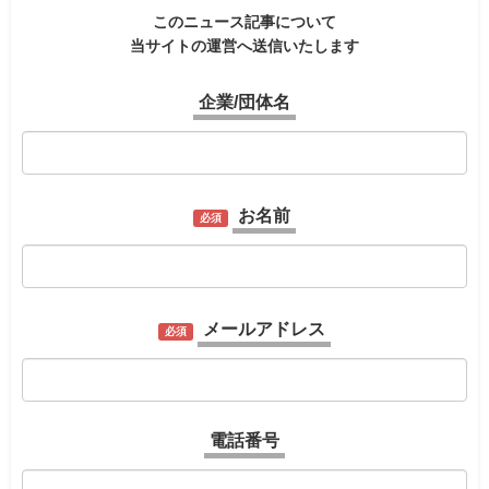
このニュース記事について
当サイトの運営へ送信いたします
企業/団体名
お名前
必須
メールアドレス
必須
電話番号