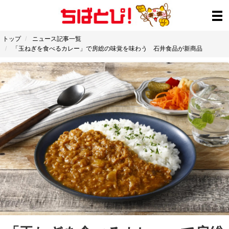
トップ
ニュース記事一覧
「玉ねぎを食べるカレー」で房総の味覚を味わう 石井食品が新商品