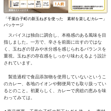
「千葉白子町の新玉ねぎを使った 素材を楽しむカレー」
パッケージ
スパイスは独自に調合し、本格感のある風味を目
指しました。一方で、辛さを前面に出すのではな
く、玉ねぎの甘みや水分感を感じられるバランスを
重視。玉ねぎの存在感をしっかり味わえるよう設計
されています。
製造過程で食品添加物を使用していないというこ
のカレー、各地のイオンや郵便局でも取り扱ってい
るとのこと。初夏らしく、カレーで房総の恵みを味
わってみては。