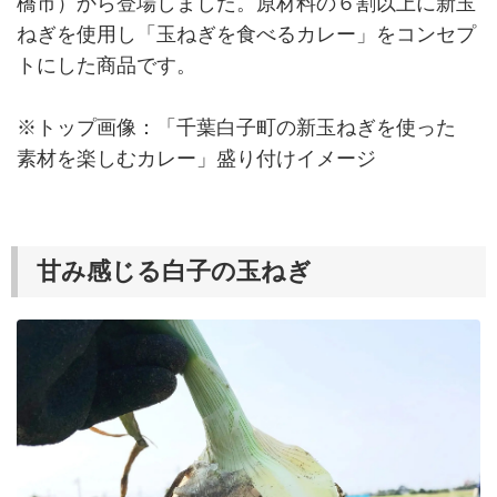
橋市）から登場しました。原材料の６割以上に新玉
ねぎを使用し「玉ねぎを食べるカレー」をコンセプ
トにした商品です。
※トップ画像：「千葉白子町の新玉ねぎを使った
素材を楽しむカレー」盛り付けイメージ
甘み感じる白子の玉ねぎ