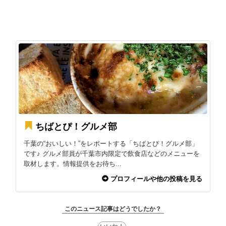
ちばとぴ！グルメ部
千葉の“おいしい！”をレポートする「ちばとぴ！グルメ部」
です♪ グルメ部員が千葉市内限定で飲食店などのメニューを
取材します。情報提供をお待ち...
プロフィールや他の投稿を見る
このニュース記事はどうでしたか？