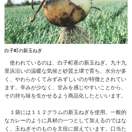
白子町の新玉ねぎ
使われているのは、白子町産の新玉ねぎ。九十九
里浜沿いの温暖な気候と砂質土壌で育ち、水分が多
く、やわらかくてみずみずしいのが特徴とされてい
ます。辛みが少なく、甘みを感じやすいことから、
その持ち味を生かせるよう商品化したといいます。
１袋には１１２グラムの新玉ねぎを使用。一般的
なカレーのように具材の一つとして加えるのではな
く、玉ねぎそのものを主役に据えています。口当た