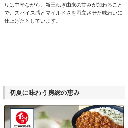
りは中辛ながら、新玉ねぎ由来の甘みが加わること
で、スパイス感とマイルドさを両立させた味わいに
仕上げたとしています。
初夏に味わう房総の恵み