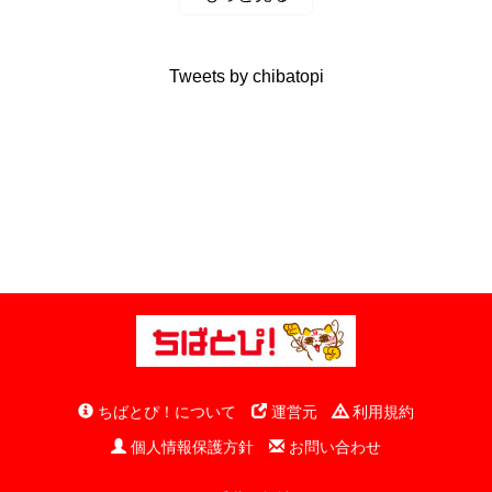
Tweets by chibatopi
ちばとぴ！について
運営元
利用規約
個人情報保護方針
お問い合わせ